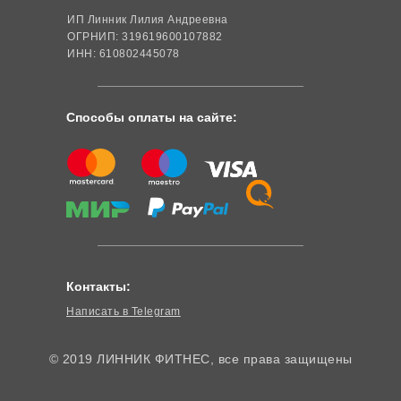
ИП Линник Лилия Андреевна
ОГРНИП: 319619600107882
ИНН: 610802445078
Способы оплаты на сайте:
Контакты:
Написать в Telegram
© 2019 ЛИННИК ФИТНЕС, все права защищены