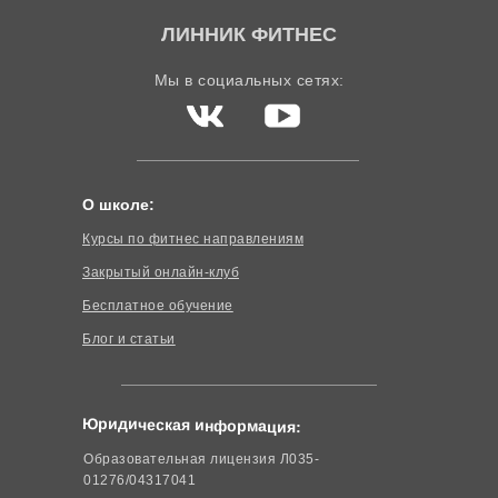
ЛИННИК ФИТНЕС
Мы в социальных сетях:
О школе:
Курсы по фитнес направлениям
Закрытый онлайн-клуб
Бесплатное обучение
Блог и статьи
Юридическая информация:
Образовательная лицензия Л035-
01276/04317041