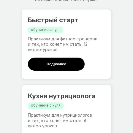
Быстрый старт
обучение с нуля
Практикум для фитнес-тренеров
и тех, кто хочет им стать. 12
видео-уроков
Подробнее
Кухня нутрициолога
обучение с нуля
Практикум для нутрициологов
и тех, кто хочет им стать. 8
видео уроков