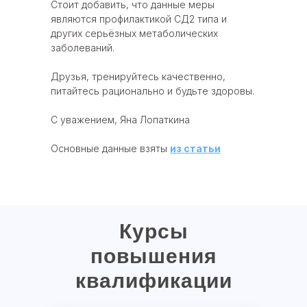
Стоит добавить, что данные меры
являются профилактикой СД2 типа и
других серьёзных метаболических
заболеваний.
Друзья, тренируйтесь качественно,
питайтесь рационально и будьте здоровы.
С уважением, Яна Лопаткина
Основные данные взяты
из статьи
Курсы
повышения
квалификации