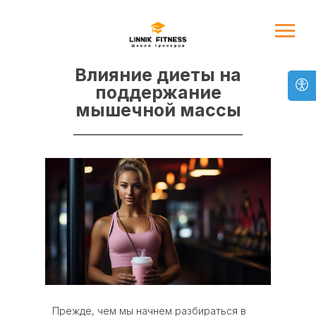
Влияние диеты на
поддержание
мышечной массы
Прежде, чем мы начнем разбираться в