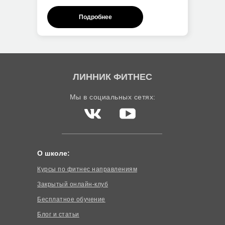
Подробнее
ЛИННИК ФИТНЕС
Мы в социальных сетях:
О школе:
Курсы по фитнес направлениям
Закрытый онлайн-клуб
Бесплатное обучение
Блог и статьи