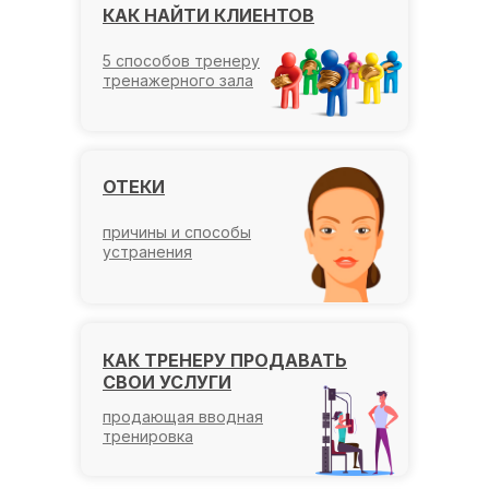
КАК НАЙТИ КЛИЕНТОВ
5 способов тренеру
тренажерного зала
ОТЕКИ
причины и способы
устранения
КАК ТРЕНЕРУ ПРОДАВАТЬ
СВОИ УСЛУГИ
продающая вводная
тренировка