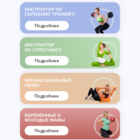
ИНСТРУКТОР ПО
СИЛОВОМУ ТРЕНИНГУ
Подробнее
ИНСТРУКТОР
ПО СТРЕТЧИНГУ
Подробнее
МИОФАСЦИАЛЬНЫЙ
РЕЛИЗ
Подробнее
БЕРЕМЕННЫЕ И
МОЛОДЫЕ МАМЫ
Подробнее