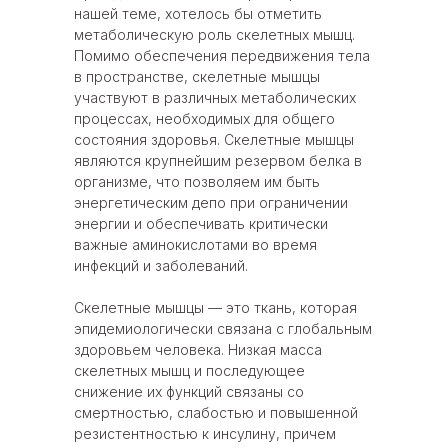
нашей теме, хотелось бы отметить
метаболическую роль скелетных мышц.
Помимо обеспечения передвижения тела
в пространстве, скелетные мышцы
участвуют в различных метаболических
процессах, необходимых для общего
состояния здоровья. Скелетные мышцы
являются крупнейшим резервом белка в
организме, что позволяем им быть
энергетическим депо при ограничении
энергии и обеспечивать критически
важные аминокислотами во время
инфекций и заболеваний.
Скелетные мышцы — это ткань, которая
эпидемиологически связана с глобальным
здоровьем человека. Низкая масса
скелетных мышц и последующее
снижение их функций связаны со
смертностью, слабостью и повышенной
резистентностью к инсулину, причем