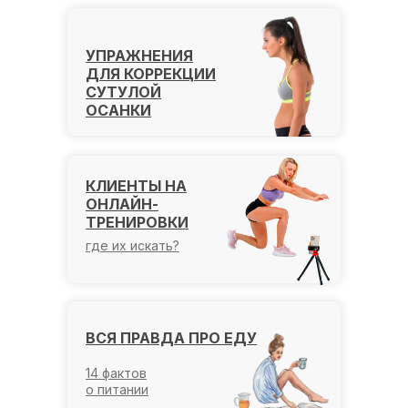
УПРАЖНЕНИЯ
ДЛЯ КОРРЕКЦИИ
СУТУЛОЙ
ОСАНКИ
КЛИЕНТЫ НА
ОНЛАЙН-
ТРЕНИРОВКИ
где их искать?
ВСЯ ПРАВДА ПРО ЕДУ
14 фактов
о питании