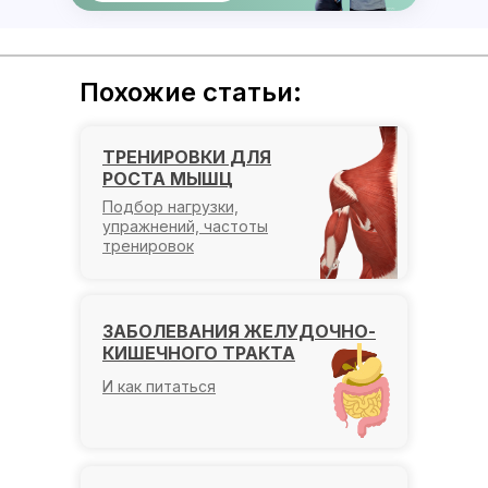
Похожие статьи:
ТРЕНИРОВКИ ДЛЯ
РОСТА МЫШЦ
Подбор нагрузки,
упражнений, частоты
тренировок
ЗАБОЛЕВАНИЯ ЖЕЛУДОЧНО-
КИШЕЧНОГО ТРАКТА
И как питаться