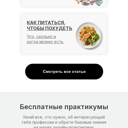
КАК ПИТАТЬСЯ,
ЧТОБЫ ПОХУДЕТЬ
Что, сколько и
когда можно есть
Смотреть все статьи
Бесплатные практикумы
Узнай все, что нужно, об интересующей
тебя профессии и обрети базовые знания
на наших онлайн-практикумах