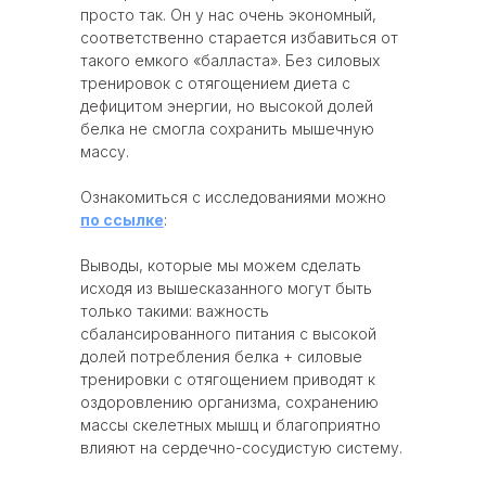
просто так. Он у нас очень экономный,
соответственно старается избавиться от
такого емкого «балласта». Без силовых
тренировок с отягощением диета с
дефицитом энергии, но высокой долей
белка не смогла сохранить мышечную
массу.
Ознакомиться с исследованиями можно
по ссылке
:
Выводы, которые мы можем сделать
исходя из вышесказанного могут быть
только такими: важность
сбалансированного питания с высокой
долей потребления белка + силовые
тренировки с отягощением приводят к
оздоровлению организма, сохранению
массы скелетных мышц и благоприятно
влияют на сердечно-сосудистую систему.