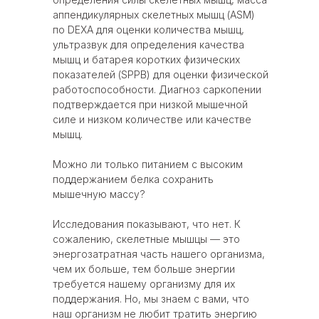
аппендикулярных скелетных мышц (ASM)
по DEXA для оценки количества мышц,
ультразвук для определения качества
мышц и батарея коротких физических
показателей (SPPB) для оценки физической
работоспособности. Диагноз саркопении
подтверждается при низкой мышечной
силе и низком количестве или качестве
мышц.
Можно ли только питанием с высоким
поддержанием белка сохранить
мышечную массу?
Исследования показывают, что нет. К
сожалению, скелетные мышцы — это
энергозатратная часть нашего организма,
чем их больше, тем больше энергии
требуется нашему организму для их
поддержания. Но, мы знаем с вами, что
наш организм не любит тратить энергию