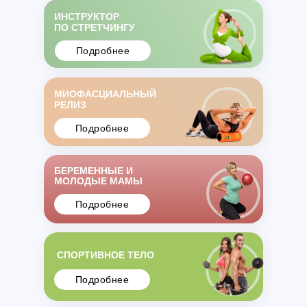
ИНСТРУКТОР
ПО СТРЕТЧИНГУ
Подробнее
МИОФАСЦИАЛЬНЫЙ
РЕЛИЗ
Подробнее
БЕРЕМЕННЫЕ И
МОЛОДЫЕ МАМЫ
Подробнее
СПОРТИВНОЕ ТЕЛО
Подробнее