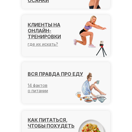
ОСАНКИ
КЛИЕНТЫ НА
ОНЛАЙН-
ТРЕНИРОВКИ
где их искать?
ВСЯ ПРАВДА ПРО ЕДУ
14 фактов
о питании
КАК ПИТАТЬСЯ,
ЧТОБЫ ПОХУДЕТЬ