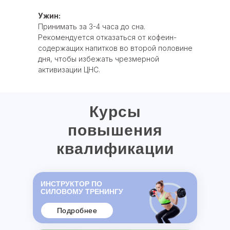
Ужин:
Принимать за 3-4 часа до сна.
Рекомендуется отказаться от кофеин-
содержащих напитков во второй половине
дня, чтобы избежать чрезмерной
активизации ЦНС.
Курсы
повышения
квалификации
ИНСТРУКТОР ПО
СИЛОВОМУ ТРЕНИНГУ
Подробнее