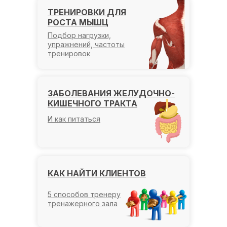
ТРЕНИРОВКИ ДЛЯ
РОСТА МЫШЦ
Подбор нагрузки,
упражнений, частоты
тренировок
ЗАБОЛЕВАНИЯ ЖЕЛУДОЧНО-
КИШЕЧНОГО ТРАКТА
И как питаться
КАК НАЙТИ КЛИЕНТОВ
5 способов тренеру
тренажерного зала