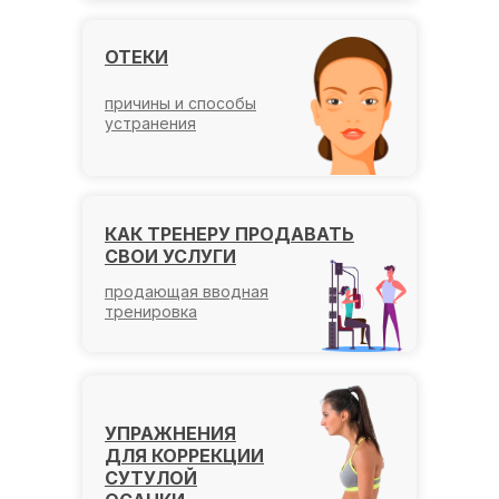
ОТЕКИ
причины и способы
устранения
КАК ТРЕНЕРУ ПРОДАВАТЬ
СВОИ УСЛУГИ
продающая вводная
тренировка
УПРАЖНЕНИЯ
ДЛЯ КОРРЕКЦИИ
СУТУЛОЙ