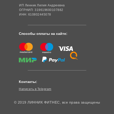
ИП Линник Лилия Андреевна
ОГРНИП: 319619600107882
ИНН: 610802445078
Способы оплаты на сайте:
Контакты:
Написать в Telegram
© 2019 ЛИННИК ФИТНЕС, все права защищены