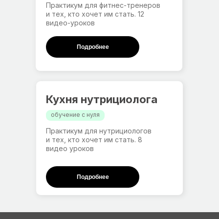
Практикум для фитнес-тренеров
и тех, кто хочет им стать. 12
видео-уроков
Подробнее
Кухня нутрициолога
обучение с нуля
Практикум для нутрициологов
и тех, кто хочет им стать. 8
видео уроков
Подробнее