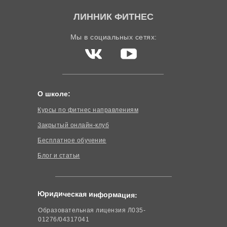
ЛИННИК ФИТНЕС
Мы в социальных сетях:
О школе:
Курсы по фитнес направлениям
Закрытый онлайн-клуб
Бесплатное обучение
Блог и статьи
Юридическая информация:
Образовательная лицензия Л035-
01276/04317041