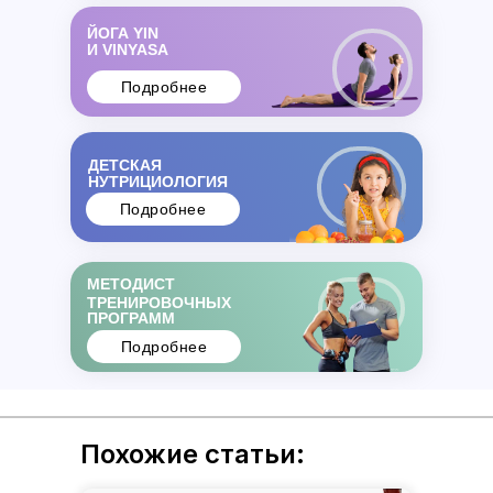
ЙОГА YIN
И VINYASA
Подробнее
ДЕТСКАЯ
НУТРИЦИОЛОГИЯ
Подробнее
МЕТОДИСТ
ТРЕНИРОВОЧНЫХ
ПРОГРАММ
Подробнее
Похожие статьи: