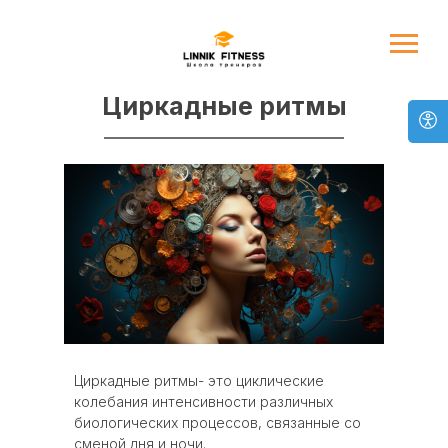
Циркадные ритмы
Циркадные ритмы- это циклические
колебания интенсивности различных
биологических процессов, связанные со
сменой дня и ночи.