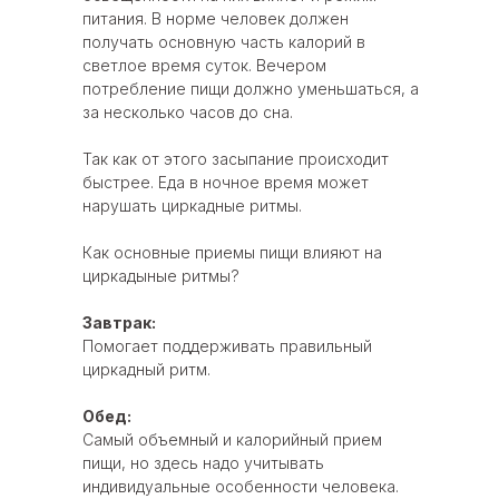
питания. В норме человек должен
получать основную часть калорий в
светлое время суток. Вечером
потребление пищи должно уменьшаться, а
за несколько часов до сна.
Так как от этого засыпание происходит
быстрее. Еда в ночное время может
нарушать циркадные ритмы.
Как основные приемы пищи влияют на
циркадыные ритмы?
Завтрак:
Помогает поддерживать правильный
циркадный ритм.
Обед:
Самый объемный и калорийный прием
пищи, но здесь надо учитывать
индивидуальные особенности человека.